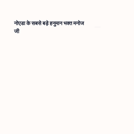
नोएडा के सबसे बड़े हनुमान भक्त मनोज
जी