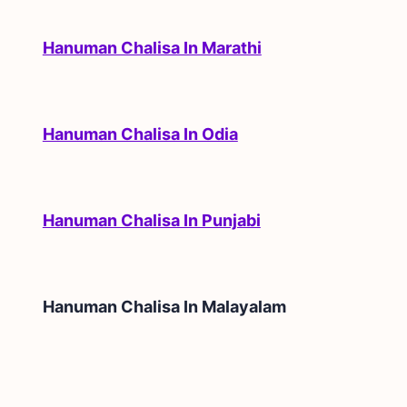
Hanuman Chalisa In Marathi
Hanuman Chalisa In Odia
Hanuman Chalisa In Punjabi
Hanuman Chalisa In
Malayalam