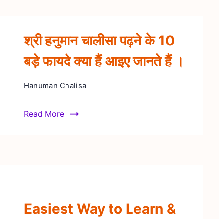
श्री हनुमान चालीसा पढ़ने के 10
बड़े फायदे क्या हैं आइए जानते हैं ।
Hanuman Chalisa
Read More
Easiest Way to Learn &