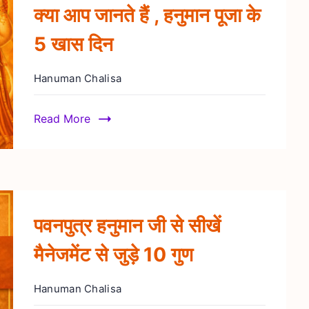
क्या आप जानते हैं , हनुमान पूजा के
5 खास दिन
Hanuman Chalisa
Read More
पवनपुत्र हनुमान जी से सीखें
मैनेजमेंट से जुड़े 10 गुण
Hanuman Chalisa