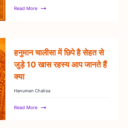
Read More
हनुमान चालीसा में छिपे है सेहत से
जुड़े 10 खास रहस्य आप जानते हैं
क्या
Hanuman Chalisa
Read More