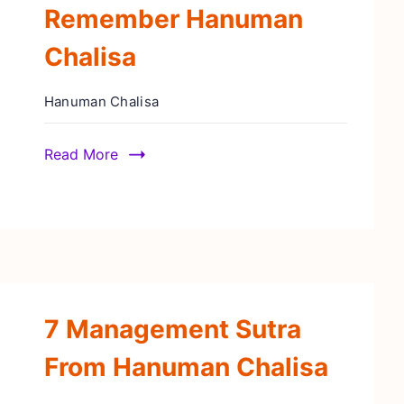
Remember Hanuman
Chalisa
Hanuman Chalisa
Read More
7 Management Sutra
From Hanuman Chalisa