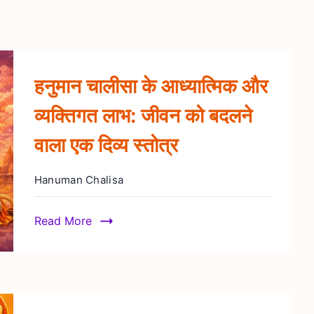
हनुमान चालीसा के आध्यात्मिक और
व्यक्तिगत लाभ: जीवन को बदलने
वाला एक दिव्य स्तोत्र
Hanuman Chalisa
Read More