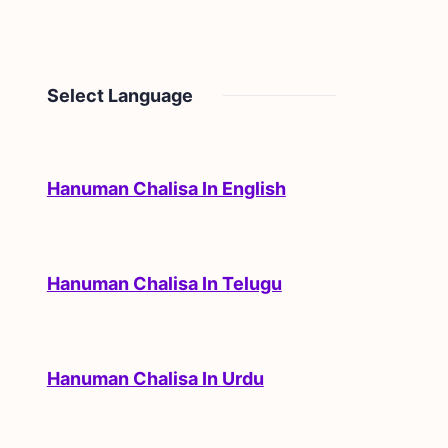
Select Language
Hanuman Chalisa In English
Hanuman Chalisa In Telugu
Hanuman Chalisa In Urdu