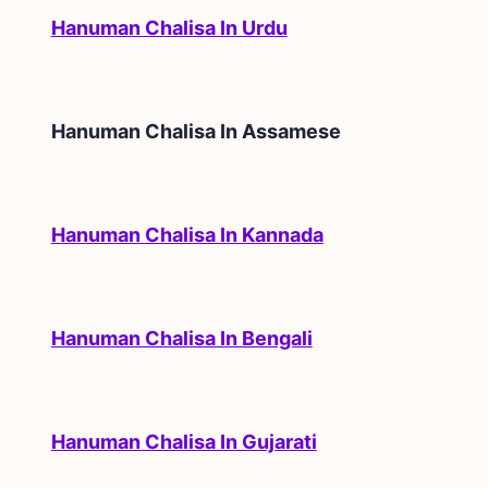
Hanuman Chalisa In Urdu
Hanuman Chalisa In
Assamese
Hanuman Chalisa In Kannada
Hanuman Chalisa In Bengali
Hanuman Chalisa In Gujarati