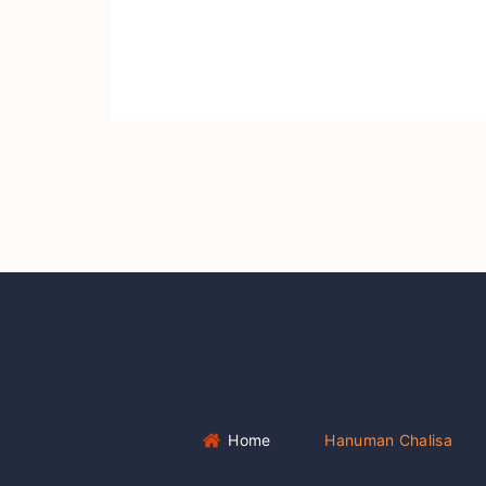
Home
Hanuman Chalisa