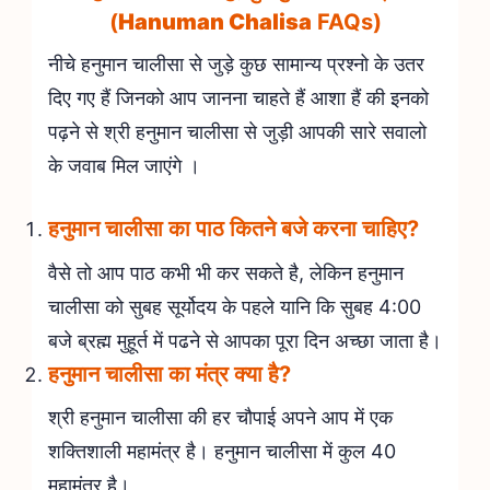
(
Hanuman Chalisa
FAQs)
नीचे हनुमान चालीसा से जुड़े कुछ सामान्य प्रश्नो के उतर
दिए गए हैं जिनको आप जानना चाहते हैं आशा हैं की इनको
पढ़ने से श्री हनुमान चालीसा से जुड़ी आपकी सारे सवालो
के जवाब मिल जाएंगे ।
हनुमान चालीसा का पाठ कितने बजे करना चाहिए?
वैसे तो आप पाठ कभी भी कर सकते है, लेकिन हनुमान
चालीसा को सुबह सूर्योदय के पहले यानि कि सुबह 4:00
बजे ब्रह्म मुहूर्त में पढने से आपका पूरा दिन अच्छा जाता है।
हनुमान चालीसा का मंत्र क्या है?
श्री हनुमान चालीसा की हर चौपाई अपने आप में एक
शक्तिशाली महामंत्र है। हनुमान चालीसा में कुल 40
महामंत्र है।