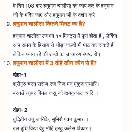
वे दिन 108 बार हनुमान चालीसा का जाप कर के हनुमान
जी के मंदिर जाए और हनुमान जी के दर्शन करे।
हनुमान चालीसा कितने मिनट का है?
हनुमान चालीसा लगभग १० मिनट्स में पूरा होता हैं , लेकिंग
आप समय के हिसाब से थोड़ा जल्दी भी पाठ कर सकते हैं
लेकिन ध्यान रहे की शब्दो का उच्चारण स्पष्ट हो।
हनुमान चालीसा में 3 दोहे कौन कौन से हैं?
दोहा- 1
श्रीगुरु चरन सरोज रज निज मनु मुकुरु सुधारि।
बरनउँ रघुबर बिमल जसु जो दायकु फल चारि ॥
दोहा- 2
बुद्धिहीन तनु जानिके, सुमिरौं पवन कुमार ।
बल बुधि विद्या देहु मोहिं हरहु कलेस विकार ॥