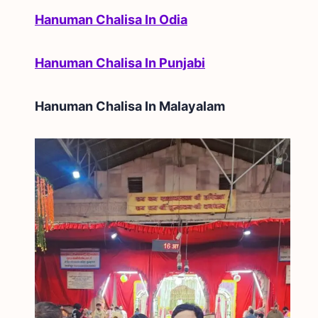
Hanuman Chalisa In Odia
Hanuman Chalisa In Punjabi
Hanuman Chalisa In
Malayalam