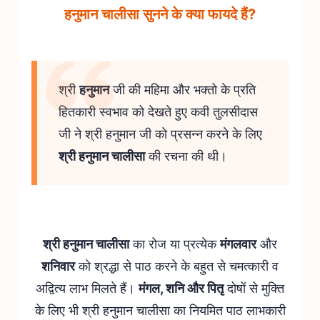
हनुमान चालीसा सुनने के क्या फायदे हैं?
श्री
हनुमान
जी की महिमा और भक्तो के प्रति
हितकारी स्वभाव को देखते हुए कवी तुलसीदास
जी ने श्री हनुमान जी को प्रसन्न करने के लिए
श्री हनुमान चालीसा
की रचना की थी।
श्री हनुमान चालीसा
का रोज या प्रत्येक
मंगलवार
और
शनिवार
को श्रद्धा से पाठ करने के बहुत से चमत्कारी व
अद्वित्य लाभ मिलते हैं।
मंगल, शनि और पितृ
दोषों से मुक्ति
के लिए भी श्री हनुमान चालीसा का नियमित पाठ लाभकारी