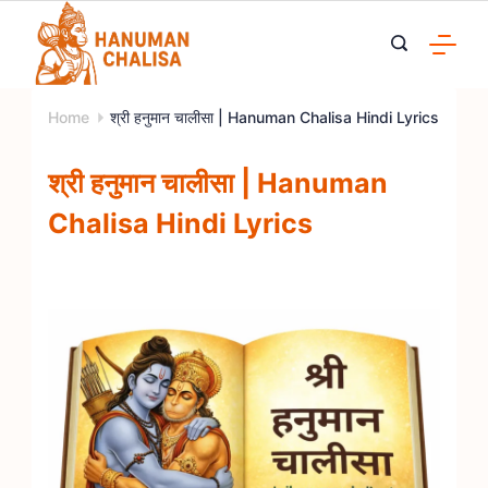
Skip
to
content
Home
श्री हनुमान चालीसा | Hanuman Chalisa Hindi Lyrics
श्री हनुमान चालीसा | Hanuman
Chalisa Hindi Lyrics