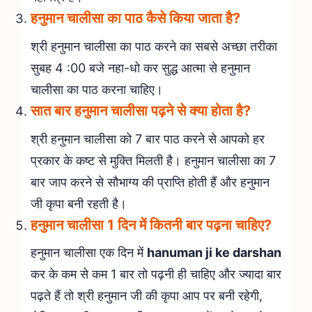
हनुमान चालीसा का पाठ कैसे किया जाता है?
श्री हनुमान चालीसा का पाठ करने का सबसे अच्छा तरीका
सुबह 4 :00 बजे नहा-धो कर सुद्ध आत्मा से हनुमान
चालीसा का पाठ करना चाहिए।
सात बार हनुमान चालीसा पढ़ने से क्या होता है?
श्री हनुमान चालीसा को 7 बार पाठ करने से आपको हर
प्रकार के कष्ट से मुक्ति मिलती है। हनुमान चालीसा का 7
बार जाप करने से सौभाग्य की प्राप्ति होती हैं और हनुमान
जी कृपा बनी रहती है।
हनुमान चालीसा 1 दिन में कितनी बार पढ़ना चाहिए?
हनुमान चालीसा एक दिन में
hanuman ji ke darshan
कर के कम से कम 1 बार तो पढ़नी ही चाहिए और ज्यादा बार
पढ़ते हैं तो श्री हनुमान जी की कृपा आप पर बनी रहेगी,