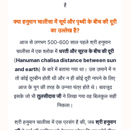
है
क्या हनुमान चालीसा में सूर्य और पृथ्वी के बीच की दूरी
का उल्लेख है?
आज से लगभग 500-600 साल पहले श्री हनुमान
चालीसा में एक श्लोक में
धरती और सूरज के बीच की दूरी
(
Hanuman chalisa distance between sun
and earth
) के बारे में बताया गया था। उस ज़माने में न
तो कोई दूरबीन होती थी और न ही कोई दूरी नापने के लिए
आज के युग की तरह के उन्नत यंत्र होते थे। बावजूद
इसके जो भी
तुलसीदास जी
ने लिखा गया वह बिलकुल सही
निकला।
श्री हनुमान चालीसा में एक प्रसंग है की, जब
श्री हनुमान