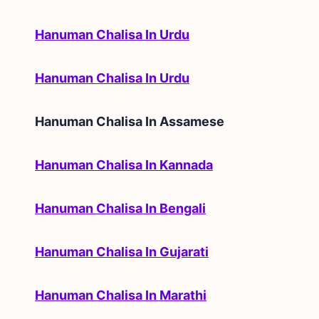
Hanuman Chalisa In Urdu
Hanuman Chalisa In Urdu
Hanuman Chalisa In
Assamese
Hanuman Chalisa In Kannada
Hanuman Chalisa In Bengali
Hanuman Chalisa In Gujarati
Hanuman Chalisa In Marathi