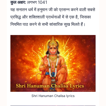
कुल अक्षर:
लगभग 1041
यह सनातन धर्म में हनुमान जी को प्रसन्न करने वाली सबसे
प्रसिद्ध और शक्तिशाली प्रार्थनाओं में से एक है, जिसका
नियमित पाठ करने से सभी सांसारिक सुख मिलते हैं।
Shri Hanuman Chalisa lyrics