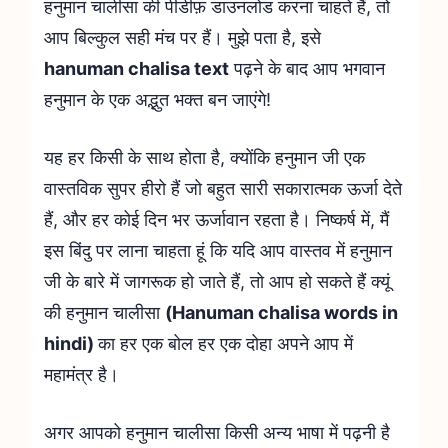
हनुमान चालीसा की पीडीफ़ डाउनलोड करना चाहते हैं, तो
आप बिल्कुल सही मंच पर हैं। मुझे पता है, इसे
hanuman chalisa text
पढ़ने के बाद आप भगवान
हनुमान के एक अद्भुत भक्त बन जाएंगे!
यह हर किसी के साथ होता है, क्योंकि हनुमान जी एक
वास्तविक सुपर हीरो हैं जो बहुत सारी सकारात्मक ऊर्जा देते
हैं, और हर कोई दिन भर ऊर्जावान रहता है। निष्कर्ष में, मैं
इस बिंदु पर लाना चाहता हूं कि यदि आप वास्तव में हनुमान
जी के बारे में जागरूक हो जाते हैं, तो आप हो सकते हैं क्यूं
की हनुमान चालीसा
(Hanuman chalisa words in
hindi)
का हर एक बोल हर एक दोहा अपने आप में
महामंत्र है।
अगर आपको हनुमान चालीसा किसी अन्य भाषा में पढ़नी है