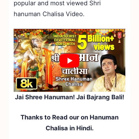
popular and most viewed Shri
hanuman Chalisa Video.
Jai Shree Hanuman! Jai Bajrang Bali!
Thanks to Read our on Hanuman
Chalisa in Hindi.