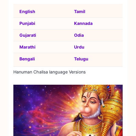
English
Tamil
Punjabi
Kannada
Gujarati
Odia
Marathi
Urdu
Bengali
Telugu
Hanuman Chalisa language Versions