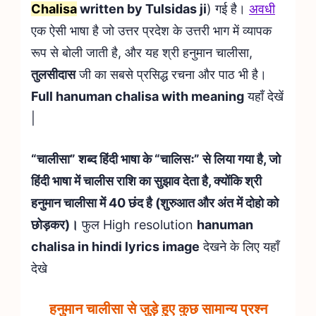
Chalisa
written by Tulsidas ji
) गई है।
अवधी
एक ऐसी भाषा है जो उत्तर प्रदेश के उत्तरी भाग में व्यापक
रूप से बोली जाती है, और यह श्री हनुमान चालीसा,
तुलसीदास
जी का सबसे प्रसिद्ध रचना और पाठ भी है।
Full hanuman chalisa with meaning
यहाँ देखें
|
“चालीसा” शब्द हिंदी भाषा के “चालिसः” से लिया गया है, जो
हिंदी भाषा में चालीस राशि का सुझाव देता है, क्योंकि श्री
हनुमान चालीसा में 40 छंद है (शुरुआत और अंत में दोहो को
छोड़कर)।
फुल High resolution
hanuman
chalisa in hindi lyrics image
देखने के लिए यहाँ
देखे
हनुमान चालीसा से जुड़े हुए कुछ सामान्य प्रश्न