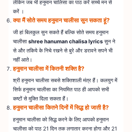
लेकिन जब भी हनुमान चालिसा का पाठ करें सच्चे मन से
करें ।
क्या मैं सोते समय हनुमान चालीसा सुन सकता हूं?
जी हां बिलकुल सुन सकते हैं बल्कि सोते समय हनुमान
चालीसा
shree hanuman chalisa lyrics
सुन ने
से और तकिये के निचे रखने से बुरे और डरावने सपने भी
नहीं आते।
हनुमान चालीसा में कितनी शक्ति है?
श्री हनुमान चालीसा सबसे शक्तिशाली मंत्र हैं। कलयुग में
सिर्फ हनुमान चालीसा का नियमित पाठ ही आपको सभी
कष्टों से मुक्ति दिला सकता हैं।
हनुमान चालीसा कितने दिनों में सिद्ध हो जाती है?
हनुमान चालीसा को सिद्ध करने के लिए आपको हनुमान
चालीसा को पाठ 21 दिन तक लगातार करना होगा और 21