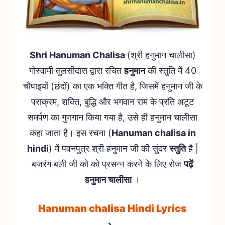
Shri Hanuman Chalisa
(श्री हनुमान चालीसा)
गोस्वामी तुलसीदास द्वारा रचित
हनुमान
की स्तुति में 40
चौपाइयों (छंदों) का एक भक्ति गीत है, जिसमें हनुमान जी के
पराक्रम, शक्ति, बुद्धि और भगवान राम के प्रति अटूट
समर्पण का गुणगान किया गया है, उसे ही हनुमान चालीसा
कहा जाता है। इस रचना (
Hanuman chalisa in
hindi
) में पवनपुत्र श्री हनुमान जी की सुंदर
स्तुति
है |
बजरंग बली जी को को प्रसन्न करने के लिए रोज
पढ़ें
हनुमान चालीसा
।
Hanuman chalisa Hindi Lyrics