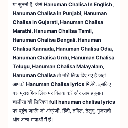
या सुननी है, जैसे
Hanuman Chalisa In English ,
Hanuman Chalisa in Punjabi, Hanuman
Chalisa in Gujarati, Hanuman Chalisa
Marathi, Hanuman Chalisa
Tamil
,
Hanuman Chalisa Bengali, Hanuman
Chalisa Kannada, Hanuman Chalisa Odia,
Hanuman Chalisa Urdu, Hanuman Chalisa
Telugu, Hanuman Chalisa Malayalam,
Hanuman Chalisa
तो नीचे लिंक दिए गए हैं जहां
आपको
Hanuman Chalisa lyrics
मिलेंगे, इसलिए
बस प्रासंगिक लिंक पर क्लिक करें और आप हनुमान
चालीसा की लिरिक्स
full hanuman chalisa lyrics
पर पहुंच जाएंगे जो अंग्रेजी, हिंदी, तमिल, तेलुगु, गुजराती
और अन्य भाषाओं में हैं।