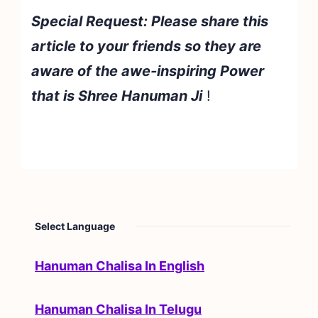
Special Request: Please share this
article to your friends so they are
aware of the awe-inspiring Power
that is Shree Hanuman Ji
!
Select Language
Hanuman Chalisa In English
Hanuman Chalisa In Telugu