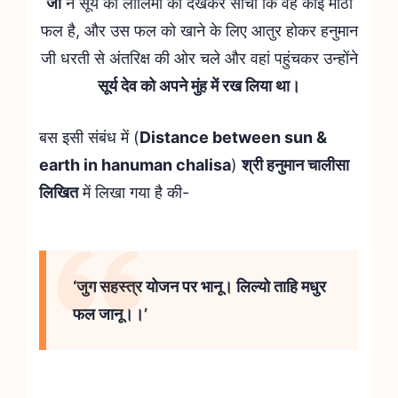
जी
ने सूर्य की लालिमा को देखकर सोचा कि वह कोई मीठा
फल है, और उस फल को खाने के लिए आतुर होकर हनुमान
जी धरती से अंतरिक्ष की ओर चले और वहां पहुंचकर उन्होंने
सूर्य देव को अपने मुंह में रख लिया था।
बस इसी संबंध में (
Distance between sun &
earth in hanuman chalisa
)
श्री हनुमान चालीसा
लिखित
में लिखा गया है की-
‘जुग सहस्त्र योजन पर भानू। लिल्यो ताहि मधुर
फल जानू।।’