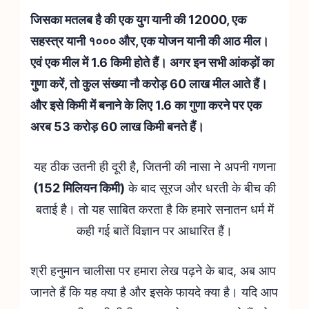
जिसका मतलब है की एक युग यानी की 12000, एक
सहस्त्र यानी १००० और, एक योजन यानी की आठ मील।
एवं एक मील में 1.6 किमी होते हैं। अगर इन सभी आंकड़ों का
गुणा करें, तो कुल संख्या नौ करोड़ 60 लाख मील आते हैं।
और इसे किमी में बनाने के लिए 1.6 का गुणा करने पर एक
अरब 53 करोड़ 60 लाख किमी बनते हैं।
यह ठीक उतनी ही दूरी है, जितनी की नासा ने अपनी गणना
(152 मिलियन किमी)
के बाद सूरज और धरती के बीच की
बताई है। तो यह साबित करता है कि हमारे सनातन धर्म में
कही गई बातें विज्ञान पर आधारित हैं।
श्री हनुमान चालीसा पर हमारा लेख पढ़ने के बाद, अब आप
जानते हैं कि यह क्या है और इसके फायदे क्या है। यदि आप