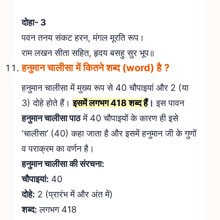
दोहा- 3
पवन तनय संकट हरन, मंगल मूरति रूप।
राम लखन सीता सहित, हृदय बसहु सुर भूप॥
हनुमान चालीसा में कितने शब्द (word) है ?
हनुमान चालीसा में मुख्य रूप से 40 चौपाइयां और 2 (या
3) दोहे होते हैं।
इसमें लगभग 418 शब्द हैं
।
इस पावन
हनुमान चालीसा पाठ
में 40 चौपाइयों के कारण ही इसे
‘चालीसा’ (40) कहा जाता है और इसमें हनुमान जी के गुणों
व पराक्रम का वर्णन है।
हनुमान चालीसा की संरचना:
चौपाइयां:
40
दोहे:
2 (प्रारंभ में और अंत में)
शब्द:
लगभग 418