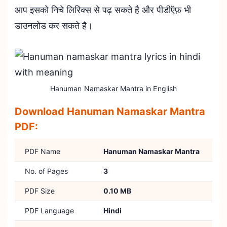
आप इसको निचे लिरिक्स से पढ़ सकते है और पीडीऍफ़ भी
डाउनलोड कर सकते है।
Hanuman Namaskar Mantra in English
Download Hanuman Namaskar Mantra
PDF:
PDF Name
Hanuman Namaskar Mantra
No. of Pages
3
PDF Size
0.10 MB
PDF Language
Hindi