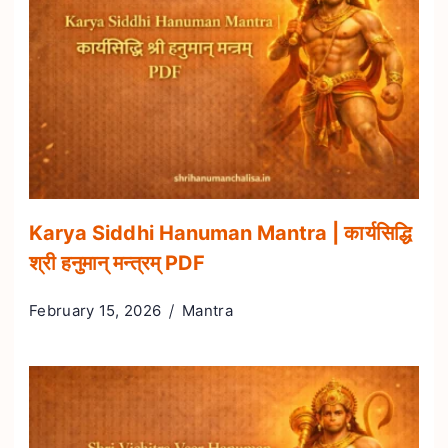
Karya Siddhi Hanuman Mantra | कार्यसिद्धि
श्री हनुमान् मन्त्रम् PDF
February 15, 2026
Mantra