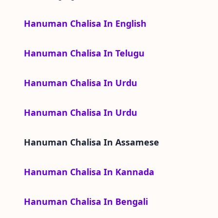
Hanuman Chalisa In English
Hanuman Chalisa In Telugu
Hanuman Chalisa In Urdu
Hanuman Chalisa In Urdu
Hanuman Chalisa In
Assamese
Hanuman Chalisa In Kannada
Hanuman Chalisa In Bengali