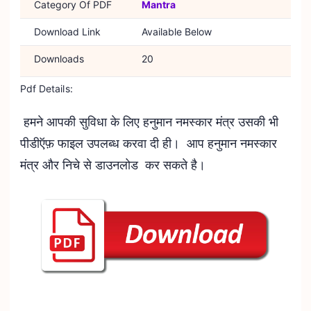
Category Of PDF
Mantra
Download Link
Available Below
Downloads
20
Pdf Details:
हमने आपकी सुविधा के लिए हनुमान नमस्कार मंत्र उसकी भी
पीडीऍफ़ फाइल उपलब्ध करवा दी ही। आप हनुमान नमस्कार
मंत्र और निचे से डाउनलोड कर सकते है।