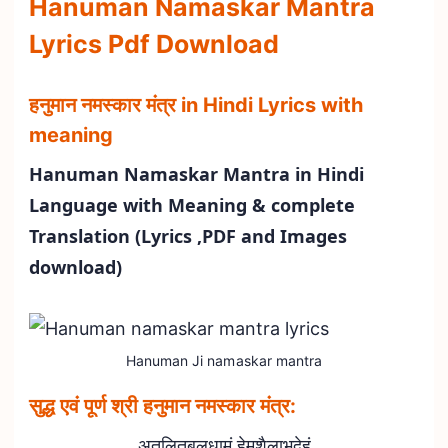
Hanuman Namaskar Mantra
Lyrics Pdf Download
हनुमान नमस्कार मंत्र in Hindi Lyrics with
meaning
Hanuman Namaskar Mantra in Hindi
Language with Meaning & complete
Translation (Lyrics ,PDF and Images
download)
Hanuman Ji namaskar mantra
सुद्ध एवं पूर्ण श्री हनुमान नमस्कार मंत्र:
अतुलितबलधामं हेमशैलाभदेहं