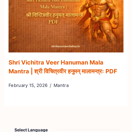
Shri Vichitra Veer Hanuman Mala
Mantra | श्री विचित्रवीर हनुमन् मालामन्त्रः PDF
February 15, 2026
Mantra
Select Language