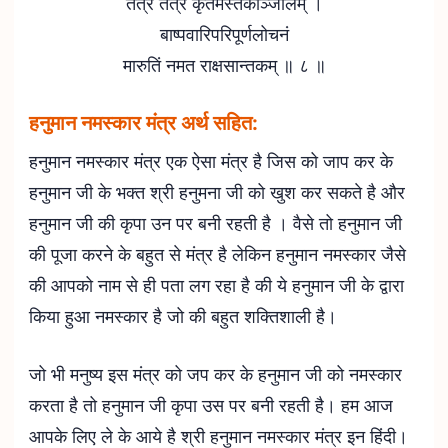
तत्र तत्र कृतमस्तकाञ्जलिम् ।
बाष्पवारिपरिपूर्णलोचनं
मारुतिं नमत राक्षसान्तकम् ॥ ८ ॥
हनुमान नमस्कार मंत्र अर्थ सहित:
हनुमान नमस्कार मंत्र एक ऐसा मंत्र है जिस को जाप कर के
हनुमान जी के भक्त श्री हनुमना जी को खुश कर सकते है और
हनुमान जी की कृपा उन पर बनी रहती है । वैसे तो हनुमान जी
की पूजा करने के बहुत से मंत्र है लेकिन हनुमान नमस्कार जैसे
की आपको नाम से ही पता लग रहा है की ये हनुमान जी के द्वारा
किया हुआ नमस्कार है जो की बहुत शक्तिशाली है।
जो भी मनुष्य इस मंत्र को जप कर के हनुमान जी को नमस्कार
करता है तो हनुमान जी कृपा उस पर बनी रहती है। हम आज
आपके लिए ले के आये है श्री हनुमान नमस्कार मंत्र इन हिंदी।