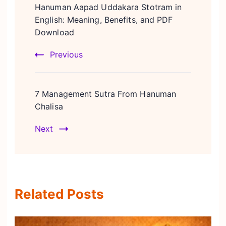
Navigation
Hanuman Aapad Uddakara Stotram in
English: Meaning, Benefits, and PDF
Download
Previous
7 Management Sutra From Hanuman
Chalisa
Next
Related Posts