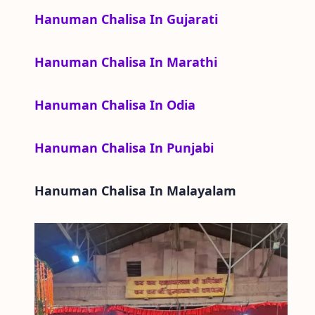
Hanuman Chalisa In Gujarati
Hanuman Chalisa In Marathi
Hanuman Chalisa In Odia
Hanuman Chalisa In Punjabi
Hanuman Chalisa In
Malayalam