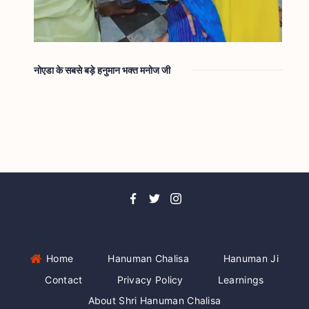
नोएडा के सबसे बड़े हनुमान भक्त मनोज जी
Home
Hanuman Chalisa
Hanuman Ji
Contact
Privacy Policy
Learnings
About Shri Hanuman Chalisa