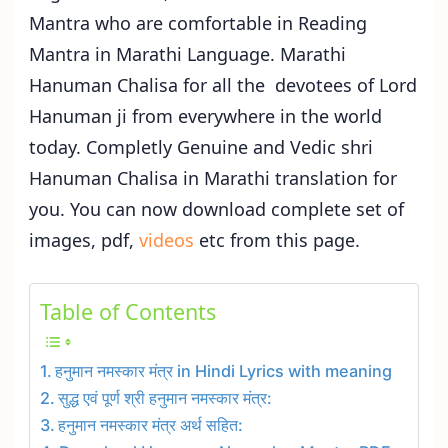
Mantra who are comfortable in Reading
Mantra in Marathi Language. Marathi
Hanuman Chalisa for all the devotees of Lord
Hanuman ji from everywhere in the world
today. Completly Genuine and Vedic shri
Hanuman Chalisa in Marathi translation for
you. You can now download complete set of
images, pdf,
videos
etc from this page.
Table of Contents
हनुमान नमस्कार मंत्र in Hindi Lyrics with meaning
सुद्ध एवं पूर्ण श्री हनुमान नमस्कार मंत्र:
हनुमान नमस्कार मंत्र अर्थ सहित: