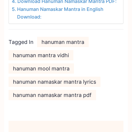
Download Hanuman Namaskar Mantra PDF:
Hanuman Namaskar Mantra in English
Download:
Tagged In
hanuman mantra
hanuman mantra vidhi
hanuman mool mantra
hanuman namaskar mantra lyrics
hanuman namaskar mantra pdf
Post