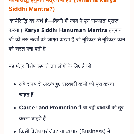
कार्यसिद्धि हनुमान मंत्र क्या है? (What is Karya
Siddhi Mantra?)
‘कार्यसिद्धि’ का अर्थ है—किसी भी कार्य में पूर्ण सफलता प्राप्त
करना।
Karya Siddhi Hanuman Mantra
हनुमान
जी की उस ऊर्जा को जागृत करता है जो मुश्किल से मुश्किल काम
को सरल बना देती है।
यह मंत्र विशेष रूप से उन लोगों के लिए है जो:
लंबे समय से अटके हुए सरकारी कामों को पूरा करना
चाहते हैं।
Career and Promotion
में आ रही बाधाओं को दूर
करना चाहते हैं।
किसी विशेष प्रोजेक्ट या व्यापार (Business) में