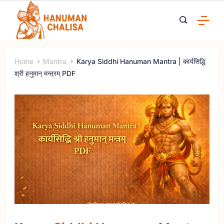
Skip
to
content
Home
Mantra
Karya Siddhi Hanuman Mantra | कार्यसिद्धि
श्री हनुमान् मन्त्रम् PDF