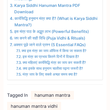
Karya Siddhi Hanuman Mantra PDF
Download
कार्यसिद्धि हनुमान मंत्र क्या है? (What is Karya Siddhi
Mantra?)
इस मंत्र पाठ के अद्भुत लाभ (Powerful Benefits)
जप करने की सही विधि (Puja Vidhi & Rituals)
अक्सर पूछे जाने वाले प्रश्न (5 Essential FAQs)
क्या इस मंत्र का जाप ऑफिस में किया जा सकता है?
इस मंत्र का प्रभाव कितने दिनों में दिखता है?
क्या महिलाएं कार्यसिद्धि मंत्र का जाप कर सकती हैं?
क्या इसके साथ हनुमान चालीसा पढ़ना जरूरी है?
मंत्र जाप के लिए सबसे अच्छा समय क्या है?
Tagged In
hanuman mantra
hanuman mantra vidhi