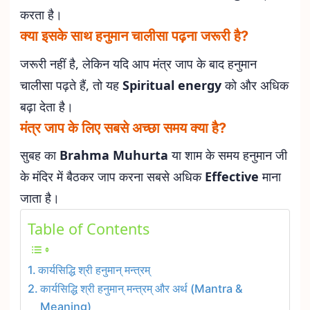
करता है।
क्या इसके साथ हनुमान चालीसा पढ़ना जरूरी है?
जरूरी नहीं है, लेकिन यदि आप मंत्र जाप के बाद हनुमान
चालीसा पढ़ते हैं, तो यह
Spiritual energy
को और अधिक
बढ़ा देता है।
मंत्र जाप के लिए सबसे अच्छा समय क्या है?
सुबह का
Brahma Muhurta
या शाम के समय हनुमान जी
के मंदिर में बैठकर जाप करना सबसे अधिक
Effective
माना
जाता है।
Table of Contents
कार्यसिद्धि श्री हनुमान् मन्त्रम्
कार्यसिद्धि श्री हनुमान् मन्त्रम् और अर्थ (Mantra &
Meaning)