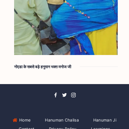
नोएडा के सबसे बड़े हनुमान भक्त मनोज जी
Home
Hanuman Chalisa
Hanuman Ji
Contact
Privacy Policy
Learnings