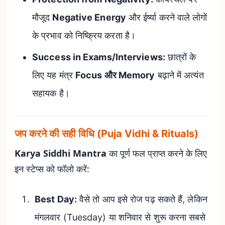
मौजूद
Negative Energy
और ईर्ष्या करने वाले लोगों
के प्रभाव को निष्क्रिय करता है।
Success in Exams/Interviews:
छात्रों के
लिए यह मंत्र
Focus और Memory
बढ़ाने में अत्यंत
सहायक है।
जप करने की सही विधि (Puja Vidhi & Rituals)
Karya Siddhi Mantra
का पूर्ण फल प्राप्त करने के लिए
इन स्टेप्स को फॉलो करें:
Best Day:
वैसे तो आप इसे रोज पढ़ सकते हैं, लेकिन
मंगलवार (Tuesday) या शनिवार से शुरू करना सबसे