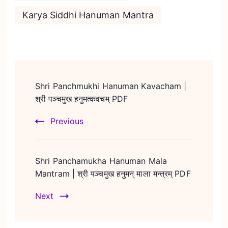
Karya Siddhi Hanuman Mantra
Post
Navigation
Shri Panchmukhi Hanuman Kavacham |
श्री पञ्चमुख हनुमत्कवचम् PDF
Previous
Shri Panchamukha Hanuman Mala
Mantram | श्री पञ्चमुख हनुमन् माला मन्त्रम् PDF
Next