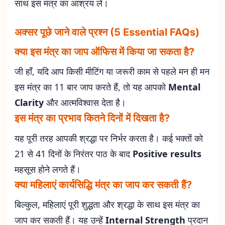
साथ इस मंत्र का आश्रय लें।
अक्सर पूछे जाने वाले प्रश्न (5 Essential FAQs)
क्या इस मंत्र का जाप ऑफिस में किया जा सकता है?
जी हाँ, यदि आप किसी मीटिंग या जरूरी काम से पहले मन ही मन
इस मंत्र का 11 बार जाप करते हैं, तो यह आपको
Mental
Clarity
और आत्मविश्वास देता है।
इस मंत्र का प्रभाव कितने दिनों में दिखता है?
यह पूरी तरह आपकी श्रद्धा पर निर्भर करता है। कई भक्तों को
21 से 41 दिनों के निरंतर पाठ के बाद
Positive results
महसूस होने लगते हैं।
क्या महिलाएं कार्यसिद्धि मंत्र का जाप कर सकती हैं?
बिल्कुल, महिलाएं पूरी शुद्धता और श्रद्धा के साथ इस मंत्र का
जाप कर सकती हैं। यह उन्हें
Internal Strength
प्रदान