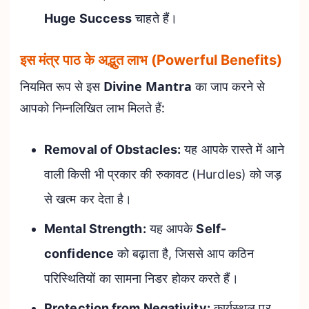
Huge Success
चाहते हैं।
इस मंत्र पाठ के अद्भुत लाभ (Powerful Benefits)
नियमित रूप से इस
Divine Mantra
का जाप करने से
आपको निम्नलिखित लाभ मिलते हैं:
Removal of Obstacles:
यह आपके रास्ते में आने
वाली किसी भी प्रकार की रुकावट (Hurdles) को जड़
से खत्म कर देता है।
Mental Strength:
यह आपके
Self-
confidence
को बढ़ाता है, जिससे आप कठिन
परिस्थितियों का सामना निडर होकर करते हैं।
Protection from Negativity:
कार्यस्थल पर