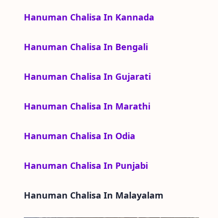
Hanuman Chalisa In Kannada
Hanuman Chalisa In Bengali
Hanuman Chalisa In Gujarati
Hanuman Chalisa In Marathi
Hanuman Chalisa In Odia
Hanuman Chalisa In Punjabi
Hanuman Chalisa In
Malayalam