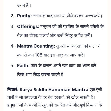
उत्तम है।
Purity:
स्नान के बाद लाल या पीले वस्त्र धारण करें।
Offerings:
हनुमान जी की प्रतिमा के सामने चमेली के
तेल का दीपक जलाएं और उन्हें सिंदूर अर्पित करें।
Mantra Counting:
तुलसी या रुद्राक्ष की माला से
कम से कम 108 बार इस मंत्र का जाप करें।
Faith:
जाप के दौरान अपने उस काम का ध्यान करें
जिसे आप सिद्ध करना चाहते हैं।
निष्कर्ष:
Karya Siddhi Hanuman Mantra
एक ऐसी
चाबी है जो सफलता के हर बंद दरवाजे को खोल सकती है।
हनुमान जी के चरणों में खुद को समर्पित करें और पूर्ण विश्वास के