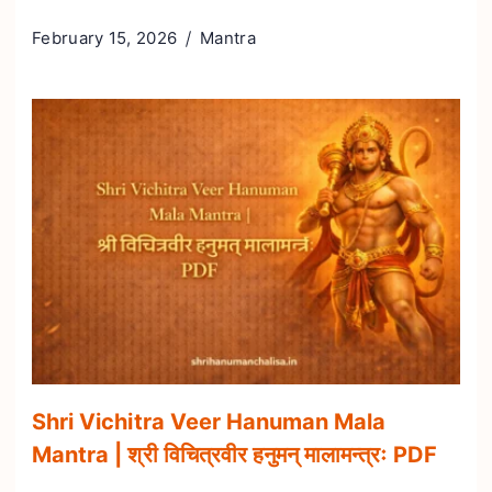
February 15, 2026
Mantra
Shri Vichitra Veer Hanuman Mala
Mantra | श्री विचित्रवीर हनुमन् मालामन्त्रः PDF