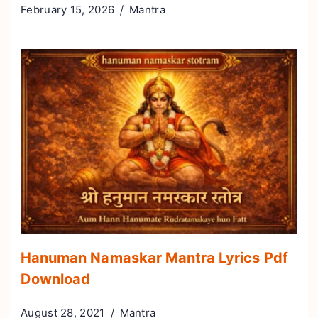
February 15, 2026
Mantra
Hanuman Namaskar Mantra Lyrics Pdf
Download
August 28, 2021
Mantra