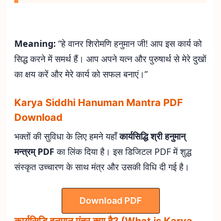
Meaning:
“हे वानर शिरोमणि हनुमान जी! आप इस कार्य को
सिद्ध करने में समर्थ हैं। आप अपने यत्न और पुरुषार्थ से मेरे दुखों
का क्षय करें और मेरे कार्य को सफल बनाएं।”
Karya Siddhi Hanuman Mantra PDF
Download
भक्तों की सुविधा के लिए हमने यहाँ
कार्यसिद्धि श्री हनुमान्
मन्त्रम् PDF
का लिंक दिया है। इस डिजिटल PDF में शुद्ध
संस्कृत उच्चारण के साथ मंत्र और उसकी विधि दी गई है।
Download PDF