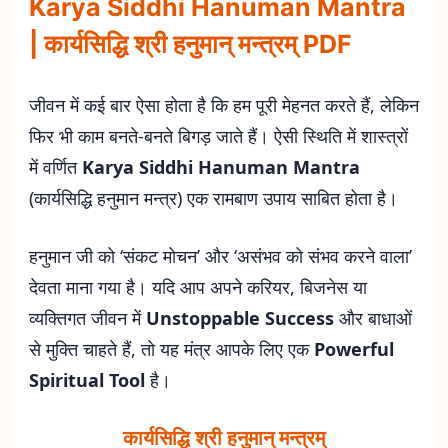
Karya Siddhi Hanuman Mantra
| कार्यसिद्धि श्री हनुमान् मन्त्रम् PDF
जीवन में कई बार ऐसा होता है कि हम पूरी मेहनत करते हैं, लेकिन
फिर भी काम बनते-बनते बिगड़ जाते हैं। ऐसी स्थिति में शास्त्रों
में वर्णित
Karya Siddhi Hanuman Mantra
(कार्यसिद्धि हनुमान मन्त्र) एक रामबाण उपाय साबित होता है।
हनुमान जी को ‘संकट मोचन’ और ‘असंभव को संभव करने वाला’
देवता माना गया है। यदि आप अपने करियर, बिजनेस या
व्यक्तिगत जीवन में
Unstoppable Success
और बाधाओं
से मुक्ति चाहते हैं, तो यह मंत्र आपके लिए एक
Powerful
Spiritual Tool
है।
कार्यसिद्धि श्री हनुमान् मन्त्रम्