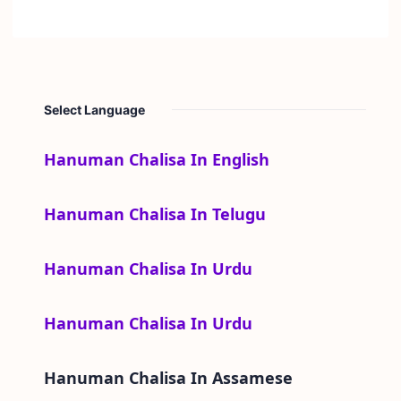
Select Language
Hanuman Chalisa In English
Hanuman Chalisa In Telugu
Hanuman Chalisa In Urdu
Hanuman Chalisa In Urdu
Hanuman Chalisa In
Assamese