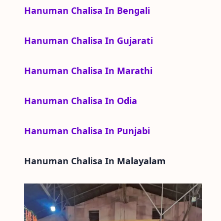
Hanuman Chalisa In Bengali
Hanuman Chalisa In Gujarati
Hanuman Chalisa In Marathi
Hanuman Chalisa In Odia
Hanuman Chalisa In Punjabi
Hanuman Chalisa In
Malayalam