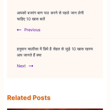
Post
Navigation
आपको बजरंग बाण पाठ करने से पहले जान लेनी
चाहिए 10 खास बातें
Previous
हनुमान चालीसा में छिपे है सेहत से जुड़े 10 खास रहस्य
आप जानते हैं क्या
Next
Related Posts