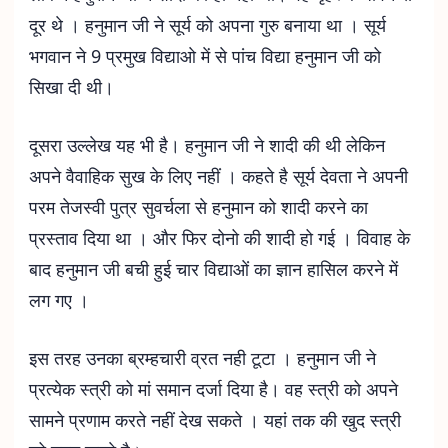
दूर थे । हनुमान जी ने सूर्य को अपना गुरु बनाया था । सूर्य
भगवान ने 9 प्रमुख विद्याओ में से पांच विद्या हनुमान जी को
सिखा दी थी।
दूसरा उल्लेख यह भी है। हनुमान जी ने शादी की थी लेकिन
अपने वैवाहिक सुख के लिए नहीं । कहते है सूर्य देवता ने अपनी
परम तेजस्वी पुत्र सुवर्चला से हनुमान को शादी करने का
प्रस्ताव दिया था । और फिर दोनो की शादी हो गई । विवाह के
बाद हनुमान जी बची हुई चार विद्याओं का ज्ञान हासिल करने में
लग गए ।
इस तरह उनका ब्रम्हचारी व्रत नही टूटा । हनुमान जी ने
प्रत्येक स्त्री को मां समान दर्जा दिया है। वह स्त्री को अपने
सामने प्रणाम करते नहीं देख सकते । यहां तक की खुद स्त्री