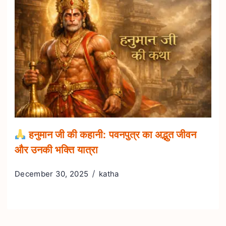
हनुमान जी की कहानी: पवनपुत्र का अद्भुत जीवन
और उनकी भक्ति यात्रा
December 30, 2025
katha