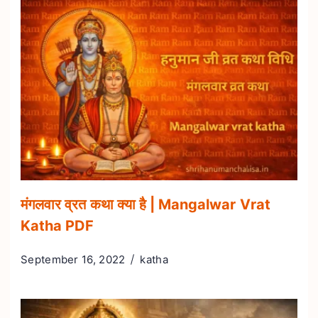
मंगलवार व्रत कथा क्या है | Mangalwar Vrat
Katha PDF
September 16, 2022
katha