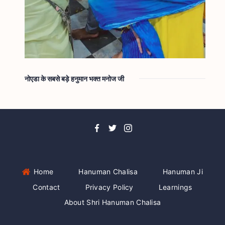
नोएडा के सबसे बड़े हनुमान भक्त मनोज जी
Home
Hanuman Chalisa
Hanuman Ji
Contact
Privacy Policy
Learnings
About Shri Hanuman Chalisa