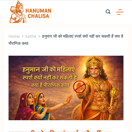
Skip
to
content
Home
katha
हनुमान जी को महिलाएं स्पर्श क्यों नहीं कर सकती हैं क्या है
पौराणिक कथा