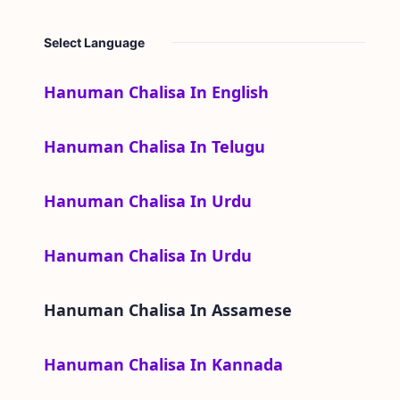
Select Language
Hanuman Chalisa In English
Hanuman Chalisa In Telugu
Hanuman Chalisa In Urdu
Hanuman Chalisa In Urdu
Hanuman Chalisa In
Assamese
Hanuman Chalisa In Kannada