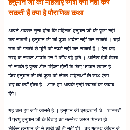
हनुमान जी को महिलाएं स्पर्श क्यों नहीं कर
सकती हैं क्या है पौराणिक कथा
आपने अक्सर सुना होगा कि महिलाएं हनुमान जी की पूजा नहीं
कर सकती। हनुमान जी की पूजा अर्चना नहीं कर सकती । यहां
तक की गलती से मूर्ति को स्पर्श नहीं कर सकती है । ऐसे कई
तरह के सवाल आपके मन में कौंध रहे होंगे । आखिर देवी देवता
तो सबके है पुरुष और महिला दोनों के लिए भगवान समान है।
फिर हनुमान जी की पूजा को लेकर महिलाओं के साथ ऐसा
भेदभाव क्यों होता है। आज हम आपके इन्ही स्वालों का जवाब
देंगे।
यह बात हम सभी जानते है । हनुमान जी ब्रह्मचारी थे। शास्त्रों
में प्रभु हनुमान जी के विवाह का उल्लेख जरूर मिलता हो।
लेकिन हनुमान जी ने शादी की ही नहीं थी। वह गृहस्थ जीवन से