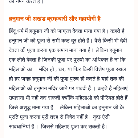
को नमन करते है।
हनुमान जी अखंड ब्रम्हचारी और महायोगी है
हिंदू धर्म में हनुमान जी को जाग्रत देवता माना गया है। कहते है
हनुमान जी की पूजा से सभी कष्ट दूर होते है। वैसे किसी भी देवी
देवता की पूजा करना एक समान माना गया है। लेकिन हनुमान
एक लौते देवता है जिनकी पूजा पर पुरुषो का अधिकार है ना कि
महिलाओ का । मंदिर हो , घर, या फिर किसी विशेष पूजा स्थल
हो हर जगह हनुमान जी की पूजा पुरुष ही करते है यहां तक की
महिलाओ को हनुमान मंदिर जाने पर पाबंदी हैं । कहते है महिलाएं
उपासना भी नही कर सकती क्योंकि महिलाओ को पीरियड होते हैं
जिसे अशुद्ध माना गया है । लेकिन महिलाओ का हनुमान जी के
प्रति पूजा करना पूरी तरह से निषेद नहीं है। कुछ ऐसी
सावधानियां है । जिससे महिलाएं पूजा कर सकती है।