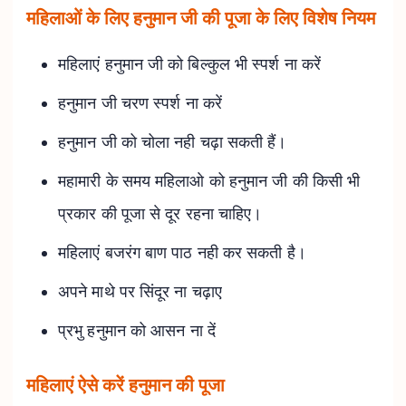
महिलाओं के लिए हनुमान जी की पूजा के लिए विशेष नियम
महिलाएं हनुमान जी को बिल्कुल भी स्पर्श ना करें
हनुमान जी चरण स्पर्श ना करें
हनुमान जी को चोला नही चढ़ा सकती हैं।
महामारी के समय महिलाओ को हनुमान जी की किसी भी
प्रकार की पूजा से दूर रहना चाहिए।
महिलाएं बजरंग बाण पाठ नही कर सकती है।
अपने माथे पर सिंदूर ना चढ़ाए
प्रभु हनुमान को आसन ना दें
महिलाएं ऐसे करें हनुमान की पूजा