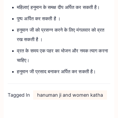
महिलाएं हनुमान के समक्ष दीप अर्पित कर सकती है।
पुष्प अर्पित कर सकती है ।
हनुमान जी को प्रसन्न करने के लिए मंगलवार को व्रत
रख सकती है ।
व्रत के समय एक पहर का भोजन और नमक त्याग करना
चाहिए।
हनुमान जी प्रसाद बनाकर अर्पित कर सकती है।
Tagged In
hanuman ji and women katha