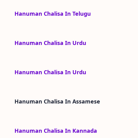
Hanuman Chalisa In Telugu
Hanuman Chalisa In Urdu
Hanuman Chalisa In Urdu
Hanuman Chalisa In
Assamese
Hanuman Chalisa In Kannada