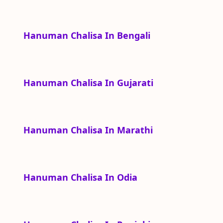
Hanuman Chalisa In Bengali
Hanuman Chalisa In Gujarati
Hanuman Chalisa In Marathi
Hanuman Chalisa In Odia