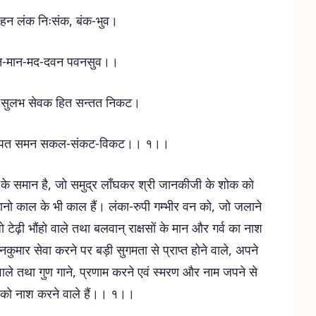
हन लंक निःसंक, बंक-भुव।
न-मान-मद-दवन पवनसुव।।
 सुलभ सेवक हित सन्तत निकट।
, जपत समन सकल-संकट-विकट।। १।।
 के समान है, जो समुद्र लाँघकर श्री जानकीजी के शोक को
ानो काल के भी काल हैं। लंका-रुपी गम्भीर वन को, जो जलाने
 टेढ़ी भौंहो वाले तथा बलवान् राक्षसों के मान और गर्व का नाश
नकुमार सेवा करने पर बड़ी सुगमता से प्राप्त होने वाले, अपने
ाले तथा गुण गाने, प्रणाम करने एवं स्मरण और नाम जपने से
को नाश करने वाले हैं।। १।।