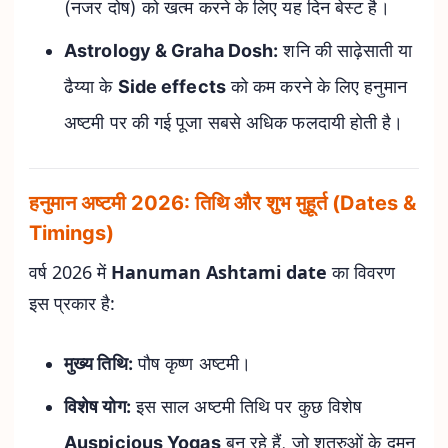
(नजर दोष) को खत्म करने के लिए यह दिन बेस्ट है।
Astrology & Graha Dosh:
शनि की साढ़ेसाती या
ढैय्या के
Side effects
को कम करने के लिए हनुमान
अष्टमी पर की गई पूजा सबसे अधिक फलदायी होती है।
हनुमान अष्टमी 2026: तिथि और शुभ मुहूर्त (Dates &
Timings)
वर्ष 2026 में
Hanuman Ashtami date
का विवरण
इस प्रकार है:
मुख्य तिथि:
पौष कृष्ण अष्टमी।
विशेष योग:
इस साल अष्टमी तिथि पर कुछ विशेष
Auspicious Yogas
बन रहे हैं, जो शत्रुओं के दमन