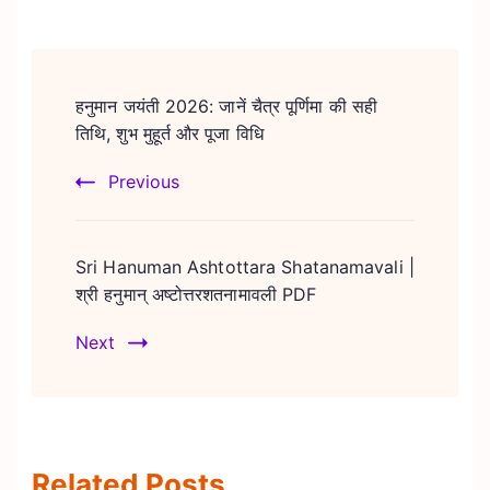
Post
Navigation
हनुमान जयंती 2026: जानें चैत्र पूर्णिमा की सही
तिथि, शुभ मुहूर्त और पूजा विधि
Previous
Sri Hanuman Ashtottara Shatanamavali |
श्री हनुमान् अष्टोत्तरशतनामावली PDF
Next
Related Posts