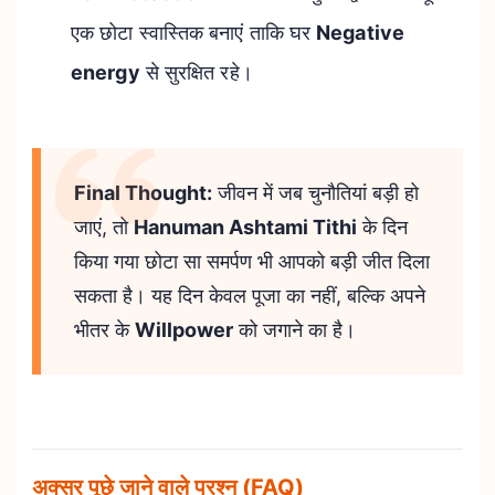
एक छोटा स्वास्तिक बनाएं ताकि घर
Negative
energy
से सुरक्षित रहे।
Final Thought:
जीवन में जब चुनौतियां बड़ी हो
जाएं, तो
Hanuman Ashtami Tithi
के दिन
किया गया छोटा सा समर्पण भी आपको बड़ी जीत दिला
सकता है। यह दिन केवल पूजा का नहीं, बल्कि अपने
भीतर के
Willpower
को जगाने का है।
अक्सर पूछे जाने वाले प्रश्न (FAQ)