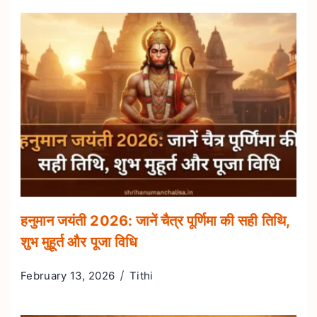
हनुमान जयंती 2026: जानें चैत्र पूर्णिमा की सही तिथि,
शुभ मुहूर्त और पूजा विधि
February 13, 2026
Tithi