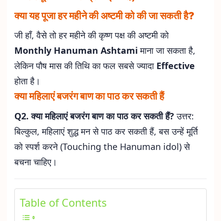
क्या यह पूजा हर महीने की अष्टमी को की जा सकती है?
जी हाँ, वैसे तो हर महीने की कृष्ण पक्ष की अष्टमी को
Monthly Hanuman Ashtami
माना जा सकता है,
लेकिन पौष मास की तिथि का फल सबसे ज्यादा
Effective
होता है।
क्या महिलाएं बजरंग बाण का पाठ कर सकती हैं
Q2. क्या महिलाएं बजरंग बाण का पाठ कर सकती हैं?
उत्तर:
बिल्कुल, महिलाएं शुद्ध मन से पाठ कर सकती हैं, बस उन्हें मूर्ति
को स्पर्श करने (Touching the Hanuman idol) से
बचना चाहिए।
Table of Contents