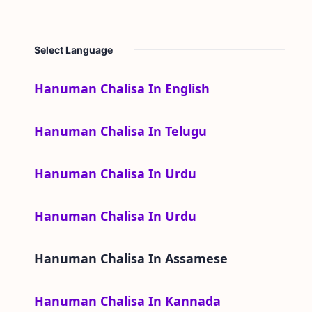
Select Language
Hanuman Chalisa In English
Hanuman Chalisa In Telugu
Hanuman Chalisa In Urdu
Hanuman Chalisa In Urdu
Hanuman Chalisa In
Assamese
Hanuman Chalisa In Kannada