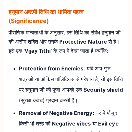
हनुमान अष्टमी तिथि का धार्मिक महत्व
(Significance)
पौराणिक मान्यताओं के अनुसार, इस तिथि का संबंध हनुमान जी
की असीम शक्ति और उनके
Protective Nature
से है।
इसे एक
‘Vijay Tithi’
के रूप में देखा जाता है क्योंकि:
Protection from Enemies:
यदि आप गुप्त
शत्रुओं या ऑफिस पॉलिटिक्स से परेशान हैं, तो इस तिथि
पर हनुमान जी की पूजा आपको एक
Security shield
(सुरक्षा कवच) प्रदान करती है।
Removal of Negative Energy:
घर में मौजूद
किसी भी तरह की
Negative vibes
या
Evil eye