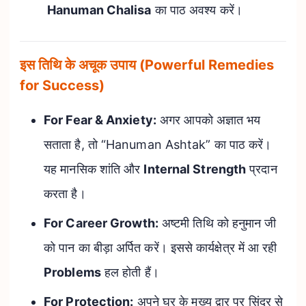
Hanuman Chalisa
का पाठ अवश्य करें।
इस तिथि के अचूक उपाय (Powerful Remedies
for Success)
For Fear & Anxiety:
अगर आपको अज्ञात भय
सताता है, तो “Hanuman Ashtak” का पाठ करें।
यह मानसिक शांति और
Internal Strength
प्रदान
करता है।
For Career Growth:
अष्टमी तिथि को हनुमान जी
को पान का बीड़ा अर्पित करें। इससे कार्यक्षेत्र में आ रही
Problems
हल होती हैं।
For Protection:
अपने घर के मुख्य द्वार पर सिंदूर से