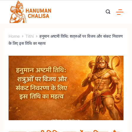
Skip
to
content
Home
Tithi
हनुमान अष्टमी तिथि: शत्रुओं पर विजय और संकट निवारण
के लिए इस तिथि का महत्व