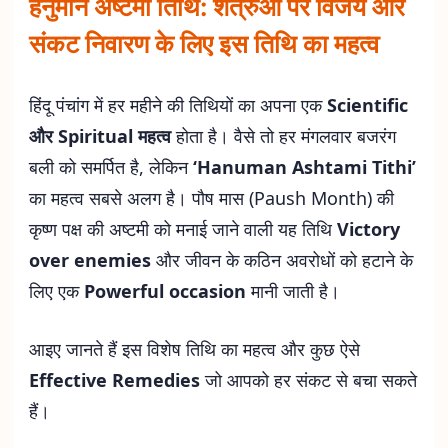
हनुमान अष्टमी तिथि: शत्रुओं पर विजय और
संकट निवारण के लिए इस तिथि का महत्व
हिंदू पंचांग में हर महीने की तिथियों का अपना एक
Scientific
और Spiritual महत्व
होता है। वैसे तो हर मंगलवार बजरंग
बली को समर्पित है, लेकिन
‘Hanuman Ashtami Tithi’
का महत्व सबसे अलग है। पौष मास (Paush Month) की
कृष्ण पक्ष की अष्टमी को मनाई जाने वाली यह तिथि
Victory
over enemies
और जीवन के कठिन अवरोधों को हटाने के
लिए एक
Powerful occasion
मानी जाती है।
आइए जानते हैं इस विशेष तिथि का महत्व और कुछ ऐसे
Effective Remedies
जो आपको हर संकट से बचा सकते
हैं।