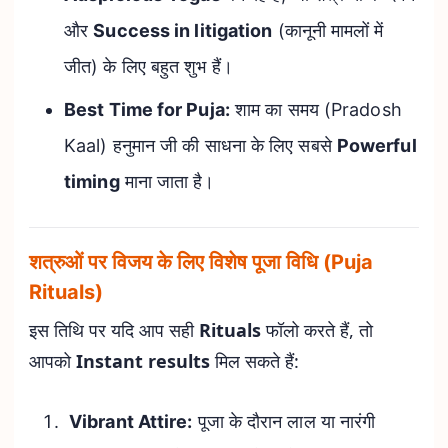
और
Success in litigation
(कानूनी मामलों में
जीत) के लिए बहुत शुभ हैं।
Best Time for Puja:
शाम का समय (Pradosh
Kaal) हनुमान जी की साधना के लिए सबसे
Powerful
timing
माना जाता है।
शत्रुओं पर विजय के लिए विशेष पूजा विधि (Puja
Rituals)
इस तिथि पर यदि आप सही
Rituals
फॉलो करते हैं, तो
आपको
Instant results
मिल सकते हैं:
Vibrant Attire:
पूजा के दौरान लाल या नारंगी