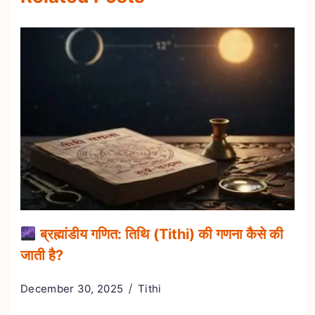
ब्रह्मांडीय गणित: तिथि (Tithi) की गणना कैसे की
जाती है?
December 30, 2025
Tithi