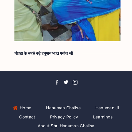
नोएडा के सबसे बड़े हनुमान भक्त मनोज जी
Home
Hanuman Chalisa
Hanuman Ji
Contact
Privacy Policy
Learnings
About Shri Hanuman Chalisa