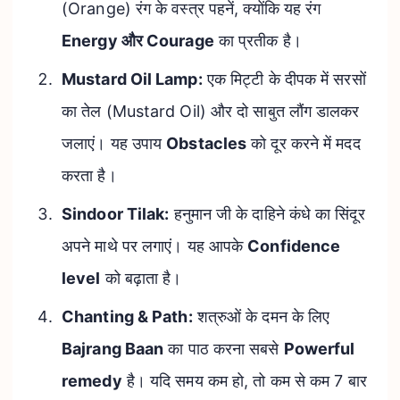
(Orange) रंग के वस्त्र पहनें, क्योंकि यह रंग
Energy और Courage
का प्रतीक है।
Mustard Oil Lamp:
एक मिट्टी के दीपक में सरसों
का तेल (Mustard Oil) और दो साबुत लौंग डालकर
जलाएं। यह उपाय
Obstacles
को दूर करने में मदद
करता है।
Sindoor Tilak:
हनुमान जी के दाहिने कंधे का सिंदूर
अपने माथे पर लगाएं। यह आपके
Confidence
level
को बढ़ाता है।
Chanting & Path:
शत्रुओं के दमन के लिए
Bajrang Baan
का पाठ करना सबसे
Powerful
remedy
है। यदि समय कम हो, तो कम से कम 7 बार