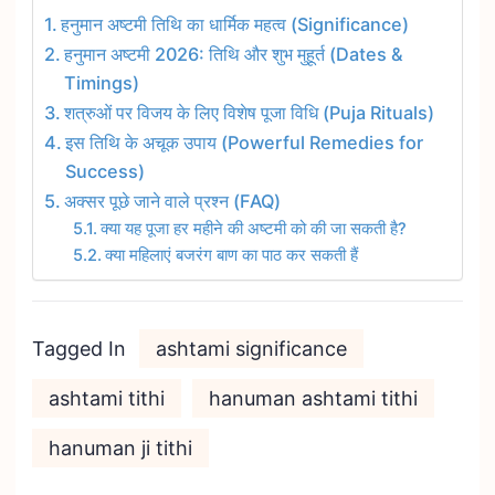
हनुमान अष्टमी तिथि का धार्मिक महत्व (Significance)
हनुमान अष्टमी 2026: तिथि और शुभ मुहूर्त (Dates &
Timings)
शत्रुओं पर विजय के लिए विशेष पूजा विधि (Puja Rituals)
इस तिथि के अचूक उपाय (Powerful Remedies for
Success)
अक्सर पूछे जाने वाले प्रश्न (FAQ)
क्या यह पूजा हर महीने की अष्टमी को की जा सकती है?
क्या महिलाएं बजरंग बाण का पाठ कर सकती हैं
Tagged In
ashtami significance
ashtami tithi
hanuman ashtami tithi
hanuman ji tithi