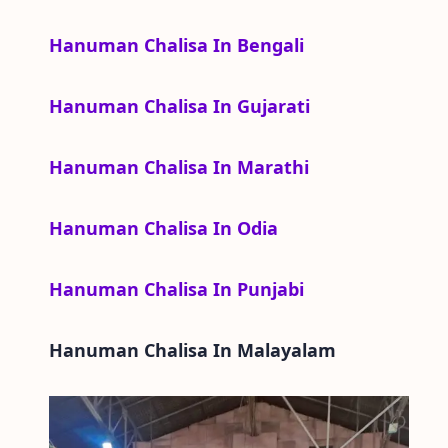
Hanuman Chalisa In Bengali
Hanuman Chalisa In Gujarati
Hanuman Chalisa In Marathi
Hanuman Chalisa In Odia
Hanuman Chalisa In Punjabi
Hanuman Chalisa In
Malayalam