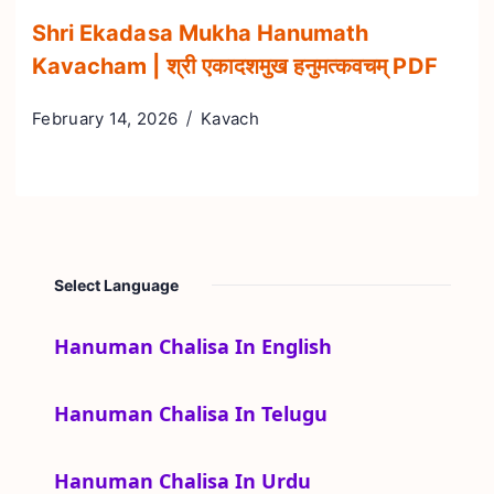
Shri Ekadasa Mukha Hanumath
Kavacham | श्री एकादशमुख हनुमत्कवचम् PDF
February 14, 2026
Kavach
Select Language
Hanuman Chalisa In English
Hanuman Chalisa In Telugu
Hanuman Chalisa In Urdu