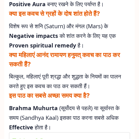
Positive Aura
बनाए रखने के लिए पर्याप्त है।
क्या इस कवच से ग्रहों के दोष शांत होते हैं?
विशेष रूप से शनि (Saturn) और मंगल (Mars) के
Negative impacts
को शांत करने के लिए यह एक
Proven spiritual remedy
है।
क्या महिलाएं आनंद रामायण हनुमत् कवच का पाठ कर
सकती हैं?
बिल्कुल, महिलाएं पूरी श्रद्धा और शुद्धता के नियमों का पालन
करते हुए इस कवच का पाठ कर सकती हैं।
इस पाठ का सबसे अच्छा समय क्या है?
Brahma Muhurta
(सूर्योदय से पहले) या सूर्यास्त के
समय (Sandhya Kaal) इसका पाठ करना सबसे अधिक
Effective
होता है।