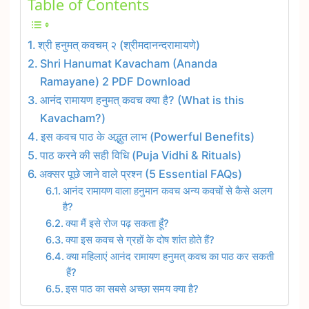
Table of Contents
श्री हनुमत् कवचम् २ (श्रीमदानन्दरामायणे)
Shri Hanumat Kavacham (Ananda
Ramayane) 2 PDF Download
आनंद रामायण हनुमत् कवच क्या है? (What is this
Kavacham?)
इस कवच पाठ के अद्भुत लाभ (Powerful Benefits)
पाठ करने की सही विधि (Puja Vidhi & Rituals)
अक्सर पूछे जाने वाले प्रश्न (5 Essential FAQs)
आनंद रामायण वाला हनुमान कवच अन्य कवचों से कैसे अलग
है?
क्या मैं इसे रोज पढ़ सकता हूँ?
क्या इस कवच से ग्रहों के दोष शांत होते हैं?
क्या महिलाएं आनंद रामायण हनुमत् कवच का पाठ कर सकती
हैं?
इस पाठ का सबसे अच्छा समय क्या है?