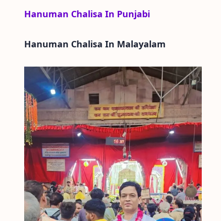
Hanuman Chalisa In Punjabi
Hanuman Chalisa In
Malayalam