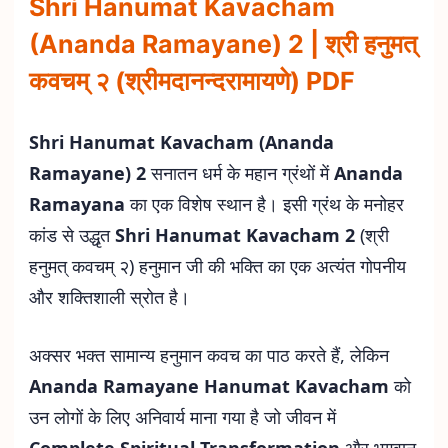
Shri Hanumat Kavacham
(Ananda Ramayane) 2 | श्री हनुमत्
कवचम् २ (श्रीमदानन्दरामायणे) PDF
Shri Hanumat Kavacham (Ananda
Ramayane) 2
सनातन धर्म के महान ग्रंथों में
Ananda
Ramayana
का एक विशेष स्थान है। इसी ग्रंथ के मनोहर
कांड से उद्धृत
Shri Hanumat Kavacham 2
(श्री
हनुमत् कवचम् २) हनुमान जी की भक्ति का एक अत्यंत गोपनीय
और शक्तिशाली स्रोत है।
अक्सर भक्त सामान्य हनुमान कवच का पाठ करते हैं, लेकिन
Ananda Ramayane Hanumat Kavacham
को
उन लोगों के लिए अनिवार्य माना गया है जो जीवन में