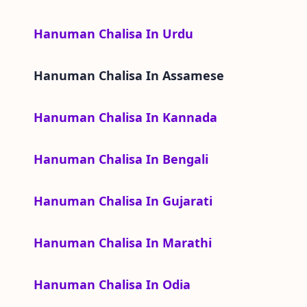
Hanuman Chalisa In Urdu
Hanuman Chalisa In
Assamese
Hanuman Chalisa In Kannada
Hanuman Chalisa In Bengali
Hanuman Chalisa In Gujarati
Hanuman Chalisa In Marathi
Hanuman Chalisa In Odia