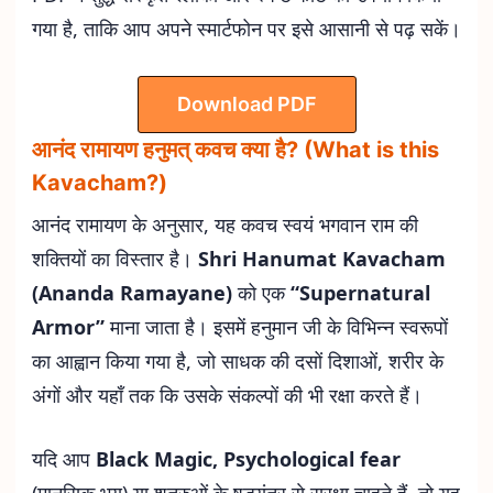
गया है, ताकि आप अपने स्मार्टफोन पर इसे आसानी से पढ़ सकें।
Download PDF
आनंद रामायण हनुमत् कवच क्या है? (What is this
Kavacham?)
आनंद रामायण के अनुसार, यह कवच स्वयं भगवान राम की
शक्तियों का विस्तार है।
Shri Hanumat Kavacham
(Ananda Ramayane)
को एक
“Supernatural
Armor”
माना जाता है। इसमें हनुमान जी के विभिन्न स्वरूपों
का आह्वान किया गया है, जो साधक की दसों दिशाओं, शरीर के
अंगों और यहाँ तक कि उसके संकल्पों की भी रक्षा करते हैं।
यदि आप
Black Magic, Psychological fear