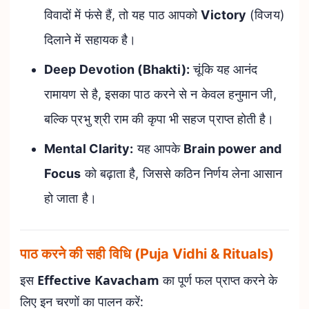
विवादों में फंसे हैं, तो यह पाठ आपको
Victory
(विजय)
दिलाने में सहायक है।
Deep Devotion (Bhakti):
चूंकि यह आनंद
रामायण से है, इसका पाठ करने से न केवल हनुमान जी,
बल्कि प्रभु श्री राम की कृपा भी सहज प्राप्त होती है।
Mental Clarity:
यह आपके
Brain power and
Focus
को बढ़ाता है, जिससे कठिन निर्णय लेना आसान
हो जाता है।
पाठ करने की सही विधि (Puja Vidhi & Rituals)
इस
Effective Kavacham
का पूर्ण फल प्राप्त करने के
लिए इन चरणों का पालन करें: