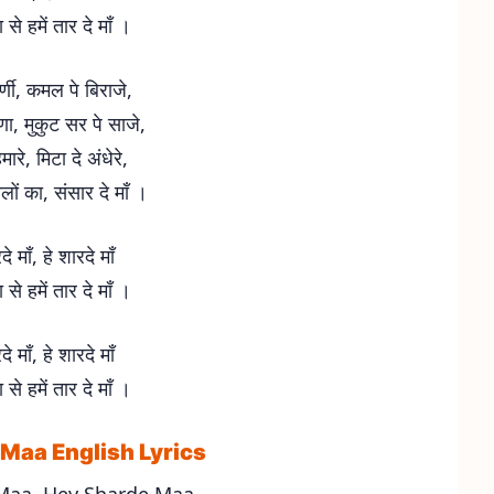
 से हमें तार दे माँ ।
वर्णी, कमल पे बिराजे,
वीणा, मुकुट सर पे साजे,
ारे, मिटा दे अंधेरे,
ों का, संसार दे माँ ।
दे माँ, हे शारदे माँ
 से हमें तार दे माँ ।
दे माँ, हे शारदे माँ
 से हमें तार दे माँ ।
Maa English Lyrics