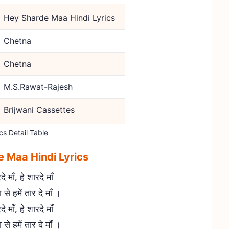
Hey Sharde Maa Hindi Lyrics
Chetna
Chetna
M.S.Rawat-Rajesh
Brijwani Cassettes
cs Detail Table
 Maa Hindi Lyrics
दे माँ, हे शारदे माँ
 से हमें तार दे माँ ।
दे माँ, हे शारदे माँ
 से हमें तार दे माँ ।