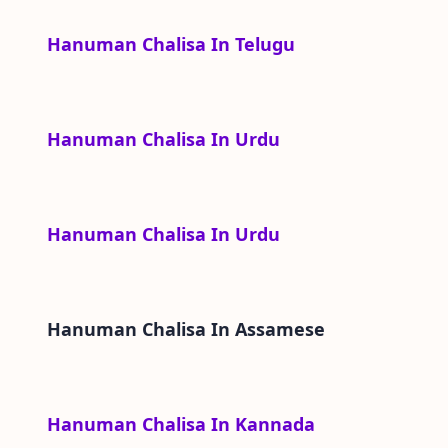
Hanuman Chalisa In Telugu
Hanuman Chalisa In Urdu
Hanuman Chalisa In Urdu
Hanuman Chalisa In
Assamese
Hanuman Chalisa In Kannada