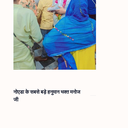
नोएडा के सबसे बड़े हनुमान भक्त मनोज
जी