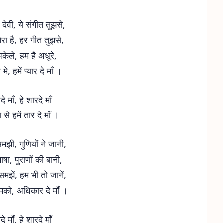
 देवी, ये संगीत तुझसे,
ेरा है, हर गीत तुझसे,
केले, हम है अधूरे,
मे, हमें प्यार दे माँ ।
दे माँ, हे शारदे माँ
 से हमें तार दे माँ ।
 समझी, गुणियों ने जानी,
भाषा, पुराणों की बानी,
मझें, हम भी तो जानें,
हमको, अधिकार दे माँ ।
दे माँ, हे शारदे माँ