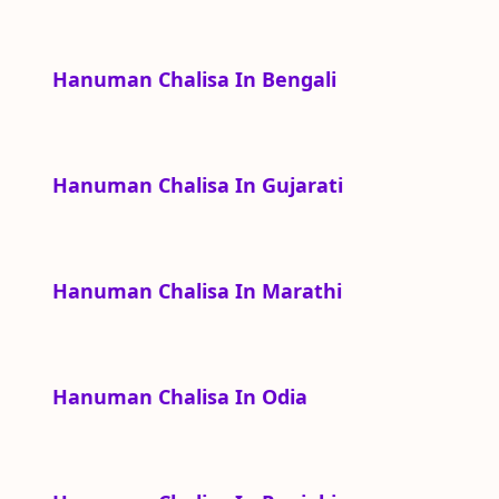
Hanuman Chalisa In Bengali
Hanuman Chalisa In Gujarati
Hanuman Chalisa In Marathi
Hanuman Chalisa In Odia