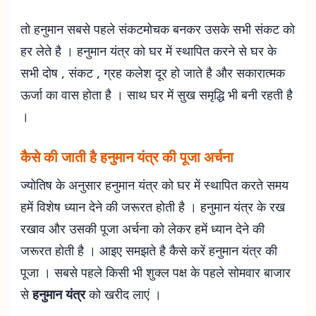
तो हनुमान सबसे पहले संकटमोचक बनकर उसके सभी संकट को
हर लेते है । हनुमान यंत्र को घर में स्थापित करने से घर के
सभी दोष , संकट , ग्रह कलेश दूर हो जाते है और सकारात्मक
ऊर्जा का वास होता है । साथ घर में सुख समृद्धि भी बनी रहती है
।
कैसे की जाती है हनुमान यंत्र की पूजा अर्चना
ज्योतिष के अनुसार हनुमान यंत्र को घर में स्थापित करते समय
हमें विशेष ध्यान देने की जरूरत होती है । हनुमान यंत्र के रख
रखाव और उसकी पूजा अर्चना को लेकर हमें ध्यान देने की
जरूरत होती है । आइए समझते है कैसे करें हनुमान यंत्र की
पूजा । सबसे पहले किसी भी शुक्ल पक्ष के पहले सोमवार बाजार
से
हनुमान यंत्र
को खरीद लाएं ।