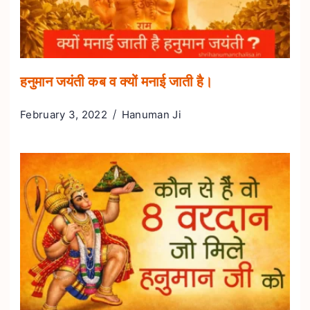
हनुमान जयंती कब व क्यों मनाई जाती है।
February 3, 2022
Hanuman Ji