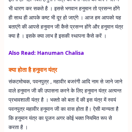
भी धारण कर सकते है । इससे भगवान हनुमान तो प्रसन्न होंगे
ही साथ ही आपके कष्ट भी दूर हो जाएंगे । आज हम आपको यह
बताएंगे की आपसे हनुमान जी कैसे प्रसन्न होंगे और हनुमान यंत्र
क्या है । इसके क्या लाभ है इसकी स्थापना कैसे करें ।
Also Read: Hanuman Chalisa
क्या होता है हनुमान यंत्र
संकटमोचक, पवनपुत्र , महावीर बजरंगी आदि नाम से जाने जाने
वाले हनुमान जी की उपासना करने के लिए हनुमान यंत्र अत्यन्त
प्रभावशाली यंत्र है । भक्तो को बता दें की इस यंत्र में स्वयं
पवनपुत्र महावीर हनुमान जी का वास होता है। ऐसी मान्यता है
कि हनुमान यंत्र का पूजन अगर कोई भक्त नियमित रूप से
करता है ।