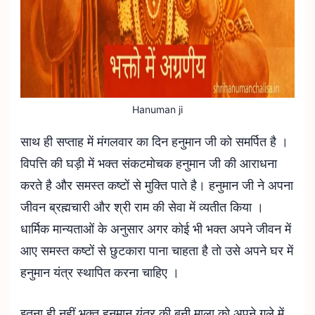
Hanuman ji
साथ ही सप्ताह में मंगलवार का दिन हनुमान जी को समर्पित है ।
विपत्ति की घड़ी में भक्त संकटमोचक हनुमान जी की आराधना
करते है और समस्त कष्टों से मुक्ति पाते है। हनुमान जी ने अपना
जीवन ब्रह्मचारी और श्री राम की सेवा में व्यतीत किया ।
धार्मिक मान्यताओं के अनुसार अगर कोई भी भक्त अपने जीवन में
आए समस्त कष्टों से छुटकारा पाना चाहता है तो उसे अपने घर में
हनुमान यंत्र स्थापित करना चाहिए ।
इतना ही नहीं भक्त हनुमान यंत्र की बनी माला को अपने गले में