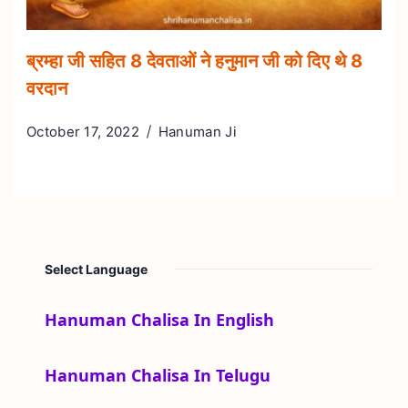
ब्रम्हा जी सहित 8 देवताओं ने हनुमान जी को दिए थे 8
वरदान
October 17, 2022
Hanuman Ji
Select Language
Hanuman Chalisa In English
Hanuman Chalisa In Telugu