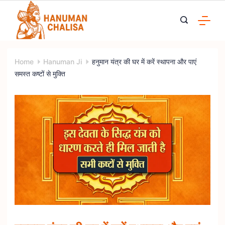
Skip
to
content
Home
Hanuman Ji
हनुमान यंत्र की घर में करें स्थापना और पाएं
समस्त कष्टों से मुक्ति