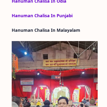
Hanuman Chalisa In Odia
Hanuman Chalisa In Punjabi
Hanuman Chalisa In
Malayalam