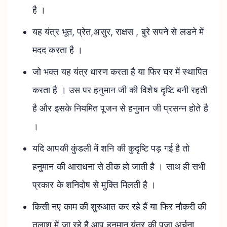
है ।
यह यंत्र भूत, प्रेत,असुर, राक्षस , बुरे सपने से लडने में
मदद करता है ।
जो भक्त यह यंत्र धारण करता है या फिर घर में स्थापित
करता है । उस पर हनुमान जी की विशेष दृष्टि बनी रहती
है और इसके नियमित पूजन से हनुमान जी प्रसन्न होते है
।
यदि आपकी कुंडली में शनि की कुदृष्टि पड़ गई है तो
हनुमान की आराधना से ठीक हो जाती है । साथ ही सभी
प्रकार के शनिदोष से मुक्ति मिलती है ।
किसी नए काम की शुरुआत कर रहे हैं या फिर नौकरी की
तलाश में जा रहे है आप हनुमान यंत्र की पूजा अर्चना