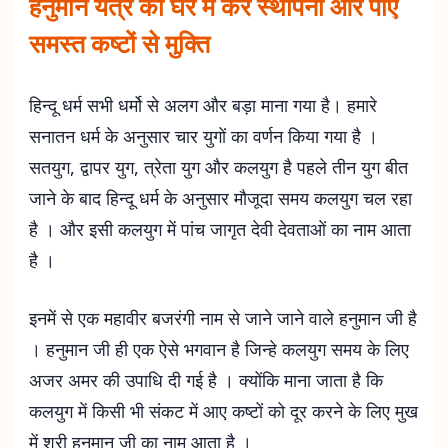
हनुमान यंत्र की घर में करें स्थापना और पाएं
समस्त कष्टों से मुक्ति
हिन्दू धर्म सभी धर्मो से अलग और बड़ा माना गया है। हमारे
सनातन धर्म के अनुसार चार युगों का वर्णन किया गया है ।
सतयुग, द्वापर युग, त्रेता युग और कलयुग है पहले तीन युग बीत
जाने के बाद हिन्दू धर्म के अनुसार मौजूदा समय कलयुग चल रहा
है । और इसी कलयुग में पांच जागृत देवी देवताओं का नाम आता
है ।
इनमें से एक महावीर बजरंगी नाम से जाने जाने वाले हनुमान जी है
। हनुमान जी ही एक ऐसे भगवान है जिन्हे कलयुग समय के लिए
अजर अमर की उपाधि दी गई है । क्योंकि माना जाता है कि
कलयुग में किसी भी संकट में आए कष्टों को दूर करने के लिए मुख
में श्री हनुमान जी का नाम आता है ।