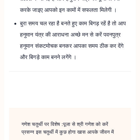
करके जाइए आपको इन कामों में सफलता मिलेगी ।
बुरा समय चल रहा है बनते हुए काम बिगड़ रहें है तो आप
हनुमान यंत्र की आराधना अच्छे मन से करें पवनपुत्र
हनुमान संकटमोचक बनकर आपका समय ठीक कर देंगे
और बिगड़े काम बनने लगेंगे ।
Post
Navigation
गणेश चतुर्थी पर विशेष :पूजा से श्री गणेश को करें
प्रसन्न इस चतुर्थी में कुछ होगा खास आपके जीवन में