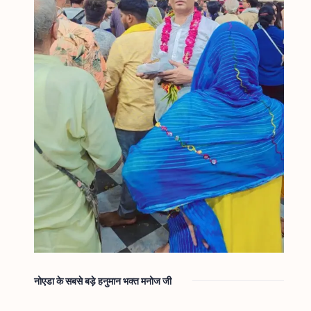
नोएडा के सबसे बड़े हनुमान भक्त मनोज जी