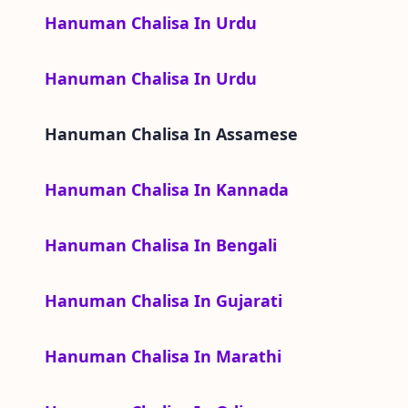
Hanuman Chalisa In Urdu
Hanuman Chalisa In Urdu
Hanuman Chalisa In
Assamese
Hanuman Chalisa In Kannada
Hanuman Chalisa In Bengali
Hanuman Chalisa In Gujarati
Hanuman Chalisa In Marathi