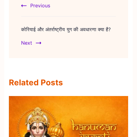
Previous
कोरियाई और अंतर्राष्ट्रीय युग की अवधारणा क्या है?
Next
Related Posts