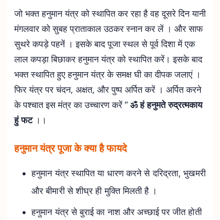
जो भक्त हनुमान यंत्र को स्थापित कर रहा है वह दूसरे दिन यानी
मंगलवार को सुबह प्राताकाल उठकर स्नान कर लें । और साफ
सुथरे कपड़े पहनें । इसके बाद पूजा स्थल से पूर्व दिशा में एक
लाल कपड़ा बिछाकर हनुमान यंत्र को स्थापित करें। इसके बाद
भक्त स्थापित हुए हनुमान यंत्र के समक्ष घी का दीपक जलाएं ।
फिर यंत्र पर चंदन, अक्षत, और पुष्प अर्पित करें । अर्पित करने
के पश्चात इस मंत्र का उच्चारण करें ”
ॐ हं हनुमते रुद्रत्मकाय
हुं फट
।।
हनुमान यंत्र पूजा के क्या है फायदे
हनुमान यंत्र स्थापित या धारण करने से दरिद्रता, भुखमरी
और बीमारी से शीघ्र ही मुक्ति मिलती है ।
हनुमान यंत्र से बुराई का नाश और अच्छाई पर जीत होती